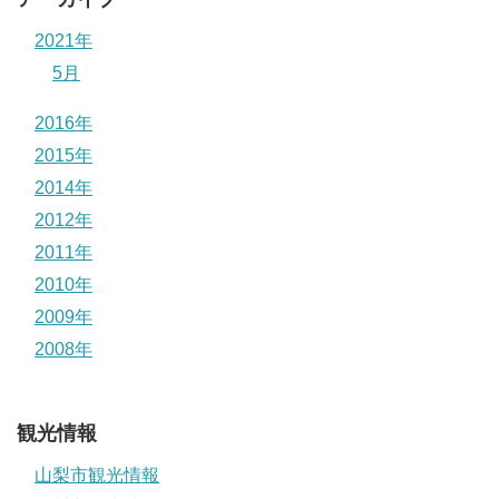
2021年
5月
2016年
2015年
2014年
2012年
2011年
2010年
2009年
2008年
観光情報
山梨市観光情報