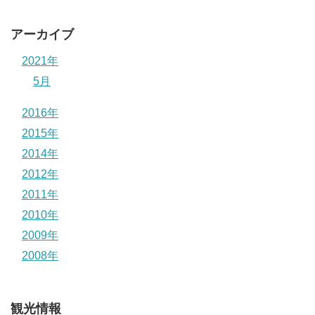
アーカイブ
2021年
5月
2016年
2015年
2014年
2012年
2011年
2010年
2009年
2008年
観光情報