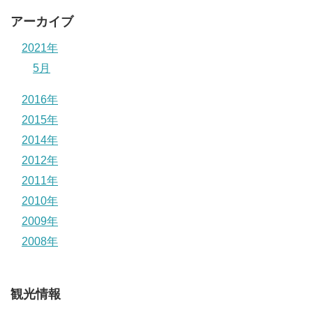
アーカイブ
2021年
5月
2016年
2015年
2014年
2012年
2011年
2010年
2009年
2008年
観光情報