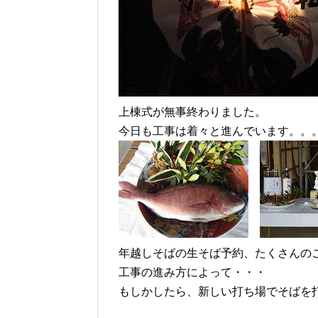
上棟式が無事終わりました。
今日も工事は着々と進んでいます。。
年越しそばの生そば予約、たくさんの
工事の進み方によって・・・
もしかしたら、新しい打ち場でそばを